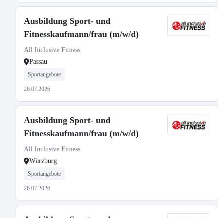
Ausbildung Sport- und
Fitnesskaufmann/frau (m/w/d)
All Inclusive Fitness
Passau
Sportangebote
26.07.2026
Ausbildung Sport- und
Fitnesskaufmann/frau (m/w/d)
All Inclusive Fitness
Würzburg
Sportangebote
26.07.2026