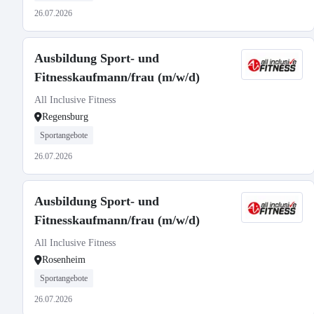
26.07.2026
Ausbildung Sport- und
Fitnesskaufmann/frau (m/w/d)
All Inclusive Fitness
Regensburg
Sportangebote
26.07.2026
Ausbildung Sport- und
Fitnesskaufmann/frau (m/w/d)
All Inclusive Fitness
Rosenheim
Sportangebote
26.07.2026