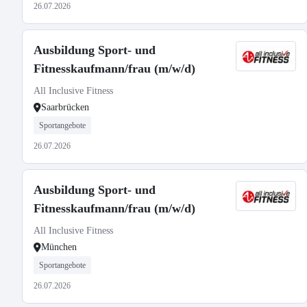
26.07.2026
Ausbildung Sport- und
Fitnesskaufmann/frau (m/w/d)
All Inclusive Fitness
Saarbrücken
Sportangebote
26.07.2026
Ausbildung Sport- und
Fitnesskaufmann/frau (m/w/d)
All Inclusive Fitness
München
Sportangebote
26.07.2026