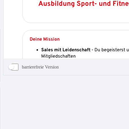
barrierefreie Version