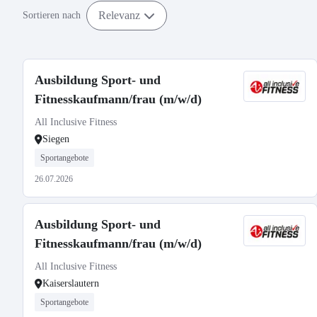
Relevanz
Sortieren nach
Ausbildung Sport- und
Fitnesskaufmann/frau (m/w/d)
All Inclusive Fitness
Siegen
Sportangebote
26.07.2026
Ausbildung Sport- und
Fitnesskaufmann/frau (m/w/d)
All Inclusive Fitness
Kaiserslautern
Sportangebote