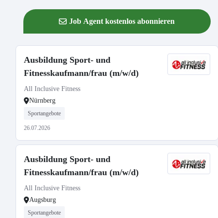
Job Agent kostenlos abonnieren
Ausbildung Sport- und
Fitnesskaufmann/frau (m/w/d)
All Inclusive Fitness
Nürnberg
Sportangebote
26.07.2026
Ausbildung Sport- und
Fitnesskaufmann/frau (m/w/d)
All Inclusive Fitness
Augsburg
Sportangebote