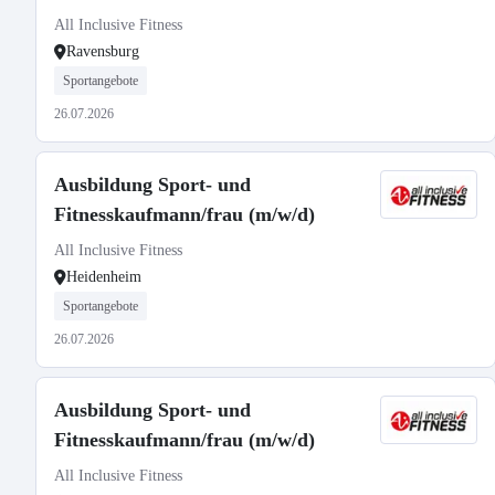
All Inclusive Fitness
Ravensburg
Sportangebote
26.07.2026
Ausbildung Sport- und
Fitnesskaufmann/frau (m/w/d)
All Inclusive Fitness
Heidenheim
Sportangebote
26.07.2026
Ausbildung Sport- und
Fitnesskaufmann/frau (m/w/d)
All Inclusive Fitness