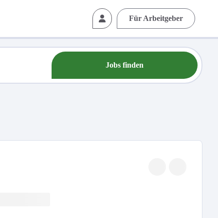
Für Arbeitgeber
Jobs finden