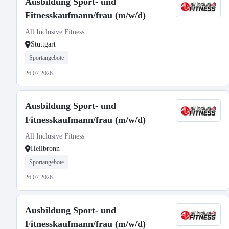
Ausbildung Sport- und
Fitnesskaufmann/frau (m/w/d)
All Inclusive Fitness
Stuttgart
Sportangebote
26.07.2026
Ausbildung Sport- und
Fitnesskaufmann/frau (m/w/d)
All Inclusive Fitness
Heilbronn
Sportangebote
26.07.2026
Ausbildung Sport- und
Fitnesskaufmann/frau (m/w/d)