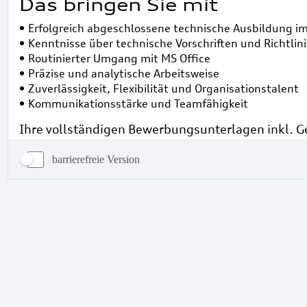
barrierefreie Version