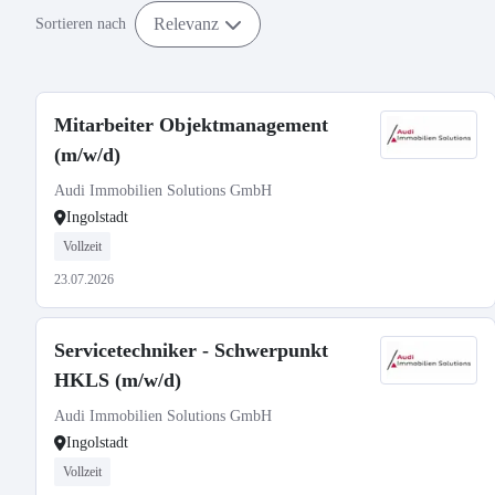
Relevanz
Sortieren nach
Mitarbeiter Objektmanagement
(m/w/d)
Audi Immobilien Solutions GmbH
Ingolstadt
Vollzeit
23.07.2026
Servicetechniker - Schwerpunkt
HKLS (m/w/d)
Audi Immobilien Solutions GmbH
Ingolstadt
Vollzeit