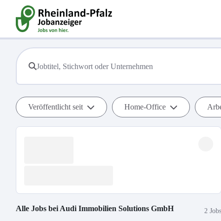
Veröffentlicht seit
Home-Office
Arbe
Alle Jobs bei
Audi Immobilien Solutions GmbH
2 Job