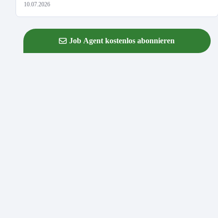
10.07.2026
Job Agent kostenlos abonnieren