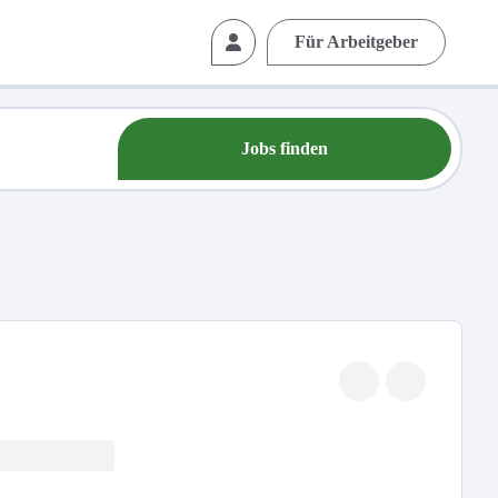
Für Arbeitgeber
Jobs finden