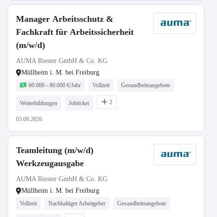
Manager Arbeitsschutz &
Fachkraft für Arbeitssicherheit
(m/w/d)
AUMA Riester GmbH & Co. KG
Müllheim i. M. bei Freiburg
60.000 - 80.000 €/Jahr
Vollzeit
Gesundheitsangebote
2
Weiterbildungen
Jobticket
03.08.2026
Teamleitung (m/w/d)
Werkzeugausgabe
AUMA Riester GmbH & Co. KG
Müllheim i. M. bei Freiburg
Vollzeit
Nachhaltiger Arbeitgeber
Gesundheitsangebote