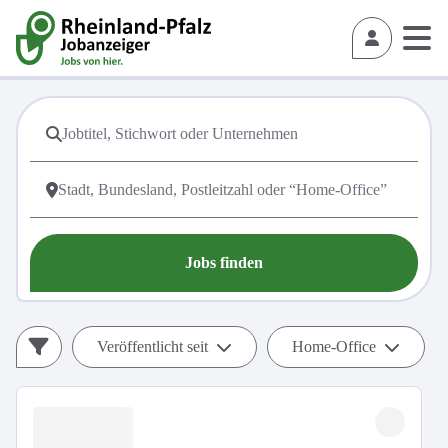
Jobs finden
Veröffentlicht seit
Home-Office