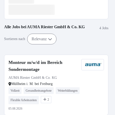
Alle Jobs bei
AUMA Riester GmbH & Co. KG
4 Jobs
Relevanz
Sortieren nach
Monteur m/w/d im Bereich
Sondermontage
AUMA Riester GmbH & Co. KG
Müllheim i. M. bei Freiburg
Vollzeit
Gesundheitsangebote
Weiterbildungen
2
Flexible Arbeitszeiten
05.08.2026