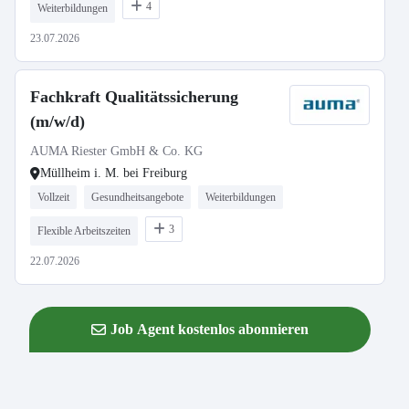
4
Weiterbildungen
23.07.2026
Fachkraft Qualitätssicherung
(m/w/d)
AUMA Riester GmbH & Co. KG
Müllheim i. M. bei Freiburg
Vollzeit
Gesundheitsangebote
Weiterbildungen
3
Flexible Arbeitszeiten
22.07.2026
Job Agent kostenlos abonnieren