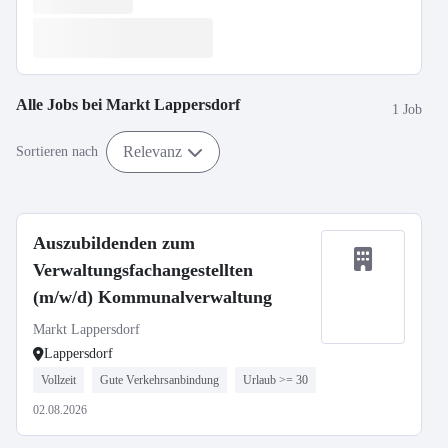
Alle Jobs bei
Markt Lappersdorf
1 Job
Relevanz
Sortieren nach
Auszubildenden zum
Verwaltungsfachangestellten
(m/w/d) Kommunalverwaltung
Markt Lappersdorf
Lappersdorf
Vollzeit
Gute Verkehrsanbindung
Urlaub >= 30
02.08.2026