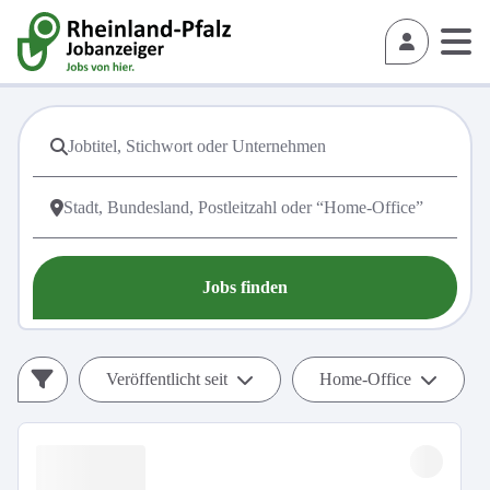
Jobs finden
Veröffentlicht seit
Home-Office