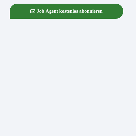
Job Agent kostenlos abonnieren