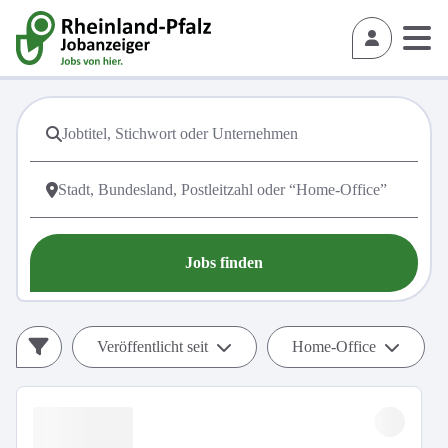
Jobs finden
Veröffentlicht seit
Home-Office