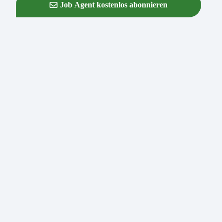
Job Agent kostenlos abonnieren