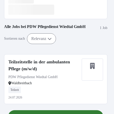
Alle Jobs bei
PDW Pflegedienst Wiedtal GmbH
1 Job
Relevanz
Sortieren nach
Teilzeitstelle in der ambulanten
Pflege (m/w/d)
PDW Pflegedienst Wiedtal GmbH
Waldbreitbach
Teilzeit
24.07.2026