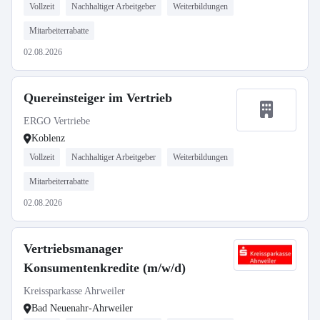
Vollzeit
Nachhaltiger Arbeitgeber
Weiterbildungen
Mitarbeiterrabatte
02.08.2026
Quereinsteiger im Vertrieb
ERGO Vertriebe
Koblenz
Vollzeit
Nachhaltiger Arbeitgeber
Weiterbildungen
Mitarbeiterrabatte
02.08.2026
Vertriebsmanager
Konsumentenkredite (m/w/d)
Kreissparkasse Ahrweiler
Bad Neuenahr-Ahrweiler