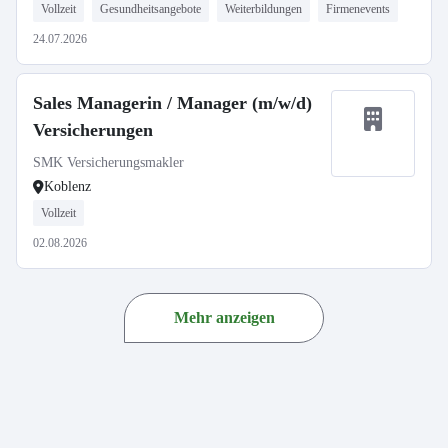
Vollzeit
Gesundheitsangebote
Weiterbildungen
Firmenevents
24.07.2026
Sales Managerin / Manager (m/w/d)
Versicherungen
SMK Versicherungsmakler
Koblenz
Vollzeit
02.08.2026
Mehr anzeigen