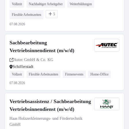
Vollzeit
Nachhaltiger Arbeitgeber
Weiterbildungen
5
Flexible Arbeitszeiten
07.08.2026
Sachbearbeitung
Vertriebsinnendienst (m/w/d)
Autec GmbH & Co. KG
Schifferstadt
Vollzeit
Flexible Arbeitszeiten
Firmenevents
Home-Office
07.08.2026
Vertriebsassistenz / Sachbearbeitung
Vertriebsinnendienst (m/w/d)
Haas Holzzerkleinerungs- und Fördertechnik
GmbH