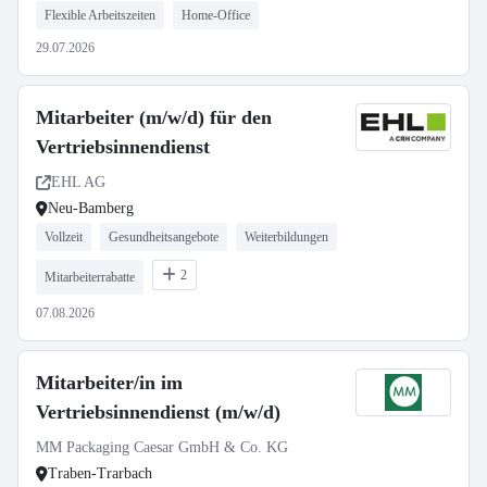
Flexible Arbeitszeiten
Home-Office
29.07.2026
Mitarbeiter (m/w/d) für den
Vertriebsinnendienst
EHL AG
Neu-Bamberg
Vollzeit
Gesundheitsangebote
Weiterbildungen
2
Mitarbeiterrabatte
07.08.2026
Mitarbeiter/in im
Vertriebsinnendienst (m/w/d)
MM Packaging Caesar GmbH & Co. KG
Traben-Trarbach