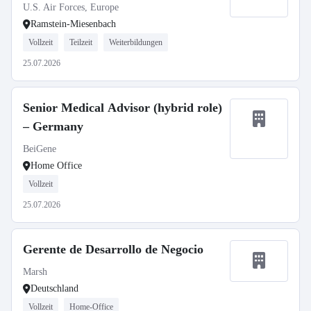
U.S. Air Forces, Europe
Ramstein-Miesenbach
Vollzeit
Teilzeit
Weiterbildungen
25.07.2026
Senior Medical Advisor (hybrid role)
– Germany
BeiGene
Home Office
Vollzeit
25.07.2026
Gerente de Desarrollo de Negocio
Marsh
Deutschland
Vollzeit
Home-Office