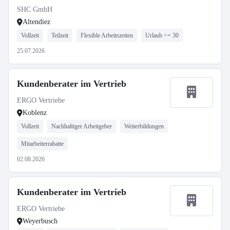
SHC GmbH
Altendiez
Vollzeit
Teilzeit
Flexible Arbeitszeiten
Urlaub >= 30
25.07.2026
Kundenberater im Vertrieb
ERGO Vertriebe
Koblenz
Vollzeit
Nachhaltiger Arbeitgeber
Weiterbildungen
Mitarbeiterrabatte
02.08.2026
Kundenberater im Vertrieb
ERGO Vertriebe
Weyerbusch