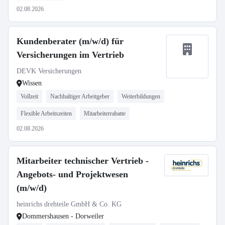
02.08.2026
Kundenberater (m/w/d) für
Versicherungen im Vertrieb
DEVK Versicherungen
Wissen
Vollzeit
Nachhaltiger Arbeitgeber
Weiterbildungen
Flexible Arbeitszeiten
Mitarbeiterrabatte
02.08.2026
Mitarbeiter technischer Vertrieb -
Angebots- und Projektwesen
(m/w/d)
heinrichs drehteile GmbH & Co. KG
Dommershausen - Dorweiler