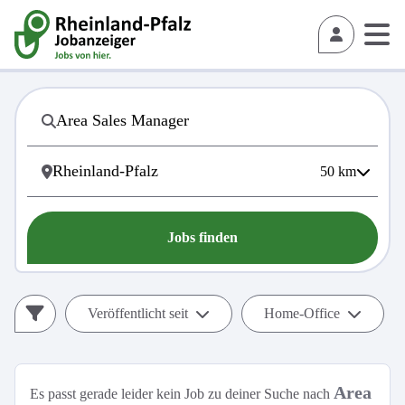
50
km
Jobs finden
Veröffentlicht seit
Home-Office
Area
Es passt gerade leider kein Job zu deiner Suche nach