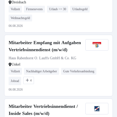
Dreisbach
Vollzeit
Firmenevents
Urlaub >= 30
Urlaubsgeld
Weihnachtsgeld
06.08.2026
Mitarbeiter Empfang mit Aufgaben
Vertriebsinnendienst (m/w/d)
Haus Rabenhorst O. Lauffs GmbH & Co. KG
Unkel
Vollzeit
Nachhaltiger Arbeitgeber
Gute Verkehrsanbindung
4
Jobrad
06.08.2026
Mitarbeiter Vertriebsinnendienst /
Inside Sales (m/w/d)