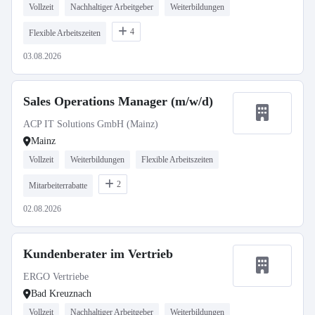
Vollzeit
Nachhaltiger Arbeitgeber
Weiterbildungen
4
Flexible Arbeitszeiten
03.08.2026
Sales Operations Manager (m/w/d)
ACP IT Solutions GmbH (Mainz)
Mainz
Vollzeit
Weiterbildungen
Flexible Arbeitszeiten
2
Mitarbeiterrabatte
02.08.2026
Kundenberater im Vertrieb
ERGO Vertriebe
Bad Kreuznach
Vollzeit
Nachhaltiger Arbeitgeber
Weiterbildungen