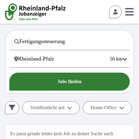
50
km
Jobs finden
Veröffentlicht seit
Home-Office
Es passt gerade leider kein Job zu deiner Suche nach