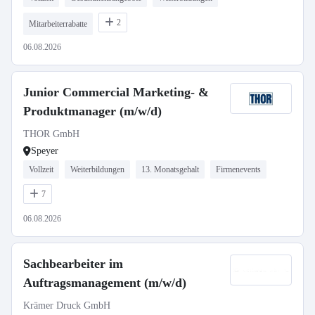
2
Mitarbeiterrabatte
06.08.2026
Junior Commercial Marketing- &
Produktmanager (m/w/d)
THOR GmbH
Speyer
Vollzeit
Weiterbildungen
13. Monatsgehalt
Firmenevents
7
06.08.2026
Sachbearbeiter im
Auftragsmanagement (m/w/d)
Krämer Druck GmbH