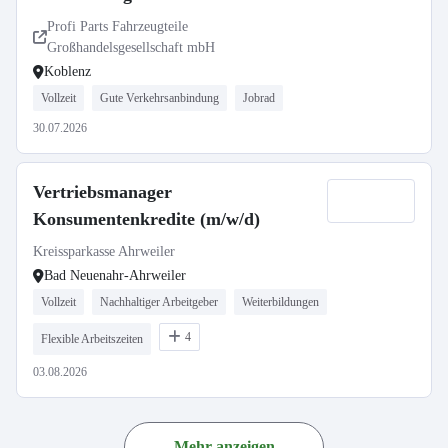
Profi Parts Fahrzeugteile
Großhandelsgesellschaft mbH
Koblenz
Vollzeit
Gute Verkehrsanbindung
Jobrad
30.07.2026
Vertriebsmanager
Konsumentenkredite (m/w/d)
Kreissparkasse Ahrweiler
Bad Neuenahr-Ahrweiler
Vollzeit
Nachhaltiger Arbeitgeber
Weiterbildungen
4
Flexible Arbeitszeiten
03.08.2026
Mehr anzeigen