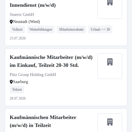
Innendienst (m/w/d)
Stuertz GmbH
Neustadt (Wied)
Vollzeit
Weiterbildungen
Mitarbeiterrabatte
Urlaub >= 30
25.07.2026
Kaufmännische Mitarbeiter (m/w/d)
im Einkauf, Teilzeit 20-30 Std.
Pütz Group Holding GmbH
Saarburg
Teilzeit
28.07.2026
Kaufmännischen Mitarbeiter
(m/w/d) in Teilzeit