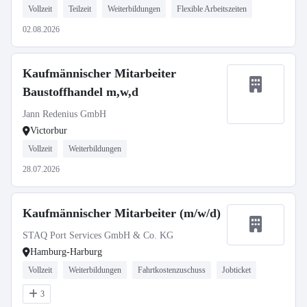
Vollzeit
Teilzeit
Weiterbildungen
Flexible Arbeitszeiten
02.08.2026
Kaufmännischer Mitarbeiter
Baustoffhandel m,w,d
Jann Redenius GmbH
Victorbur
Vollzeit
Weiterbildungen
28.07.2026
Kaufmännischer Mitarbeiter (m/w/d)
STAQ Port Services GmbH & Co. KG
Hamburg-Harburg
Vollzeit
Weiterbildungen
Fahrtkostenzuschuss
Jobticket
3