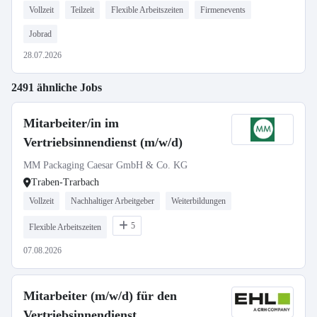
Vollzeit
Teilzeit
Flexible Arbeitszeiten
Firmenevents
Jobrad
28.07.2026
2491 ähnliche Jobs
Mitarbeiter/in im
Vertriebsinnendienst (m/w/d)
MM Packaging Caesar GmbH & Co. KG
Traben-Trarbach
Vollzeit
Nachhaltiger Arbeitgeber
Weiterbildungen
5
Flexible Arbeitszeiten
07.08.2026
Mitarbeiter (m/w/d) für den
Vertriebsinnendienst