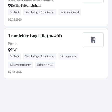
Berlin-Friedrichshain
Vollzeit
Nachhaltiger Arbeitgeber
Weihnachtsgeld
02.08.2026
Teamleiter Logistik (m/w/d)
Picnic
NW
Vollzeit
Nachhaltiger Arbeitgeber
Firmenevents
Mitarbeiterrabatte
Urlaub >= 30
02.08.2026