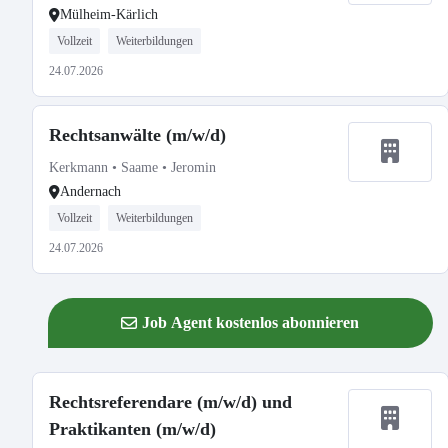
Mülheim-Kärlich
Vollzeit
Weiterbildungen
24.07.2026
Rechtsanwälte (m/w/d)
Kerkmann • Saame • Jeromin
Andernach
Vollzeit
Weiterbildungen
24.07.2026
Job Agent kostenlos abonnieren
Rechtsreferendare (m/w/d) und
Praktikanten (m/w/d)