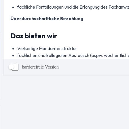
barrierefreie Version