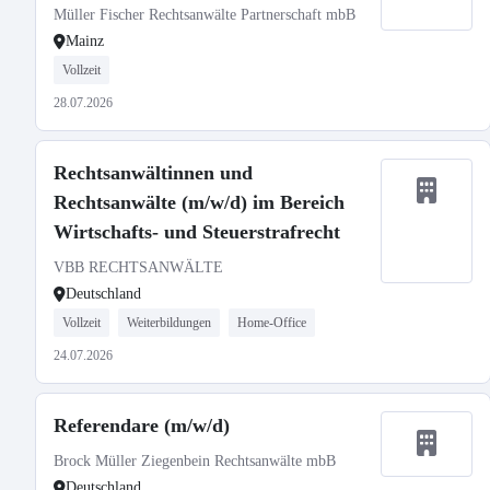
Müller Fischer Rechtsanwälte Partnerschaft mbB
Mainz
Vollzeit
28.07.2026
Rechtsanwältinnen und
Rechtsanwälte (m/w/d) im Bereich
Wirtschafts- und Steuerstrafrecht
VBB RECHTSANWÄLTE
Deutschland
Vollzeit
Weiterbildungen
Home-Office
24.07.2026
Referendare (m/w/d)
Brock Müller Ziegenbein Rechtsanwälte mbB
Deutschland