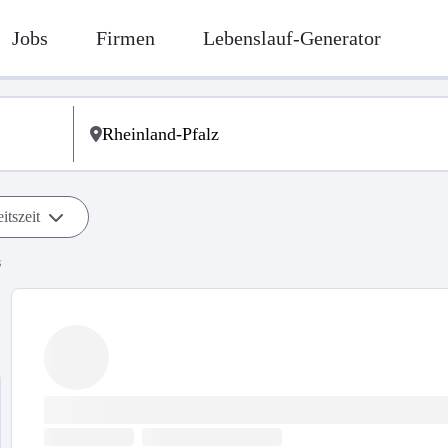
Jobs
Firmen
Lebenslauf-Generator
itszeit
s