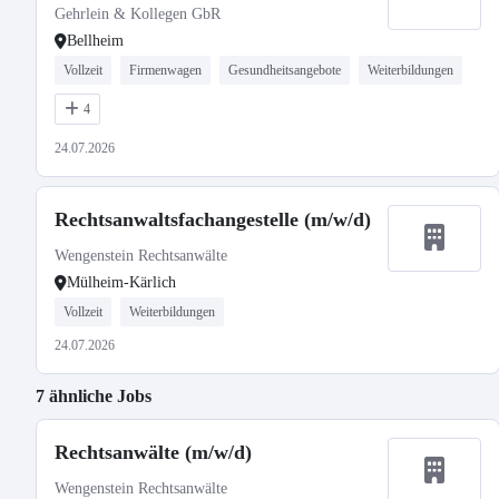
Gehrlein & Kollegen GbR
Bellheim
Vollzeit
Firmenwagen
Gesundheitsangebote
Weiterbildungen
4
24.07.2026
Rechtsanwaltsfachangestelle (m/w/d)
Wengenstein Rechtsanwälte
Mülheim-Kärlich
Vollzeit
Weiterbildungen
24.07.2026
7 ähnliche Jobs
Rechtsanwälte (m/w/d)
Wengenstein Rechtsanwälte