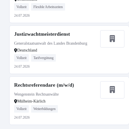
Vollzeit
Flexible Arbeitszeiten
24.07.2026
Justizwachtmeisterdienst
Generalstaatsanwalt des Landes Brandenburg
Deutschland
Vollzeit
Tarifvergütung
24.07.2026
Rechtsreferendare (m/w/d)
Wengenstein Rechtsanwälte
Mülheim-Kärlich
Vollzeit
Weiterbildungen
24.07.2026