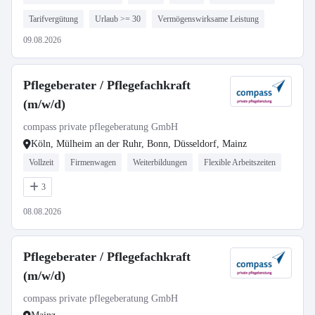
Tarifvergütung
Urlaub >= 30
Vermögenswirksame Leistung
09.08.2026
Pflegeberater / Pflegefachkraft
(m/w/d)
compass private pflegeberatung GmbH
Köln, Mülheim an der Ruhr, Bonn, Düsseldorf, Mainz
Vollzeit
Firmenwagen
Weiterbildungen
Flexible Arbeitszeiten
3
08.08.2026
Pflegeberater / Pflegefachkraft
(m/w/d)
compass private pflegeberatung GmbH