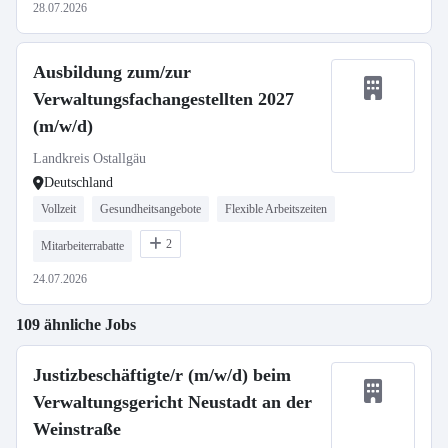
28.07.2026
Ausbildung zum/zur
Verwaltungsfachangestellten 2027
(m/w/d)
Landkreis Ostallgäu
Deutschland
Vollzeit
Gesundheitsangebote
Flexible Arbeitszeiten
2
Mitarbeiterrabatte
24.07.2026
109 ähnliche Jobs
Justizbeschäftigte/r (m/w/d) beim
Verwaltungsgericht Neustadt an der
Weinstraße