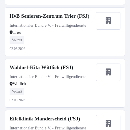
HvB Senioren-Zentrum Trier (FSJ)
Internationaler Bund e.V. - Freiwilligendienste
Trier
Vollzeit
02.08.2026
Waldorf-Kita Wittlich (FSJ)
Internationaler Bund e.V. - Freiwilligendienste
Wittlich
Vollzeit
02.08.2026
Eifelklinik Manderscheid (FSJ)
Internationaler Bund e.V. - Freiwilligendienste