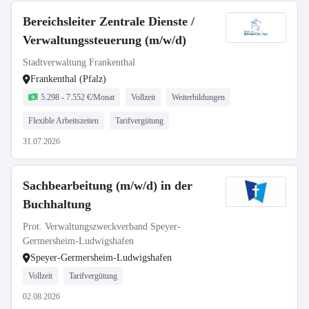
Bereichsleiter Zentrale Dienste /
Verwaltungssteuerung (m/w/d)
Stadtverwaltung Frankenthal
Frankenthal (Pfalz)
5.298 - 7.552 €/Monat
Vollzeit
Weiterbildungen
Flexible Arbeitszeiten
Tarifvergütung
31.07.2026
Sachbearbeitung (m/w/d) in der
Buchhaltung
Prot. Verwaltungszweckverband Speyer-
Germersheim-Ludwigshafen
Speyer-Germersheim-Ludwigshafen
Vollzeit
Tarifvergütung
02.08.2026