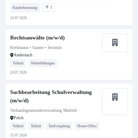
2
Kinderbetreuung
24.07.2026
Rechtsanwälte (m/w/d)
Kerkmann • Saame • Jeromin
Andernach
Vollzeit
Weiterbildungen
24.07.2026
Sachbearbeitung Schulverwaltung
(m/w/d)
Verbandsgemeindeverwaltung Maifeld
Polch
Vollzeit
Teilzeit
Tarifvergütung
Home-Office
25.07.2026