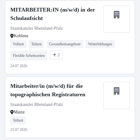
MITARBEITER:IN (m/w/d) in der
Schulaufsicht
Staatskanzlei Rheinland-Pfalz
Koblenz
Vollzeit
Teilzeit
Gesundheitsangebote
Weiterbildungen
2
Flexible Arbeitszeiten
24.07.2026
Mitarbeiter/in (m/w/d) für die
topographischen Registraturen
Staatskanzlei Rheinland-Pfalz
Mainz
Teilzeit
25.07.2026