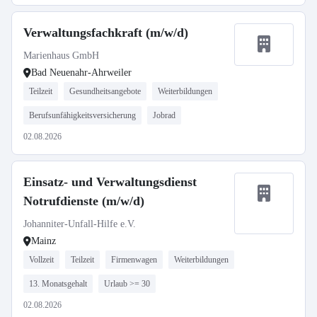
Verwaltungsfachkraft (m/w/d)
Marienhaus GmbH
Bad Neuenahr-Ahrweiler
Teilzeit
Gesundheitsangebote
Weiterbildungen
Berufsunfähigkeitsversicherung
Jobrad
02.08.2026
Einsatz- und Verwaltungsdienst
Notrufdienste (m/w/d)
Johanniter-Unfall-Hilfe e.V.
Mainz
Vollzeit
Teilzeit
Firmenwagen
Weiterbildungen
13. Monatsgehalt
Urlaub >= 30
02.08.2026