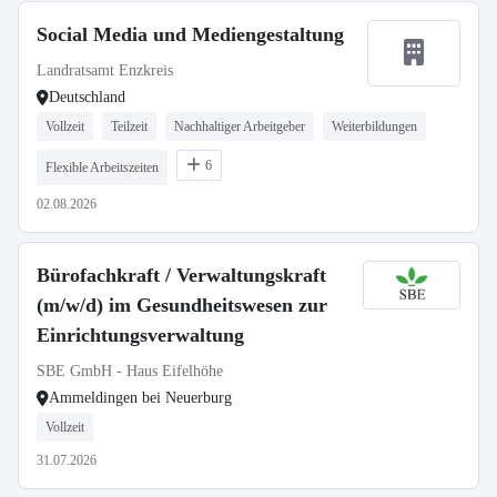
Social Media und Mediengestaltung
Landratsamt Enzkreis
Deutschland
Vollzeit
Teilzeit
Nachhaltiger Arbeitgeber
Weiterbildungen
6
Flexible Arbeitszeiten
02.08.2026
Bürofachkraft / Verwaltungskraft
(m/w/d) im Gesundheitswesen zur
Einrichtungsverwaltung
SBE GmbH - Haus Eifelhöhe
Ammeldingen bei Neuerburg
Vollzeit
31.07.2026