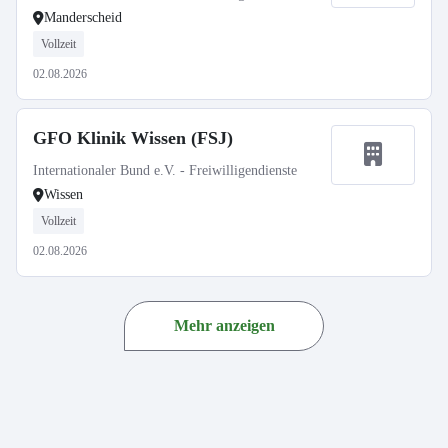
Manderscheid
Vollzeit
02.08.2026
GFO Klinik Wissen (FSJ)
Internationaler Bund e.V. - Freiwilligendienste
Wissen
Vollzeit
02.08.2026
Mehr anzeigen