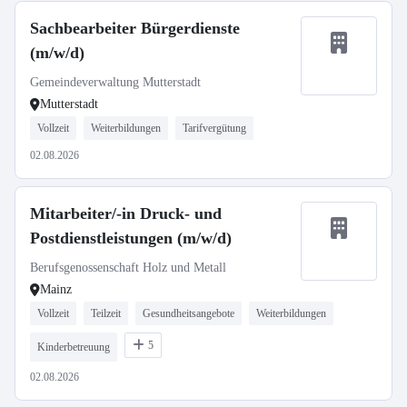
Sachbearbeiter Bürgerdienste
(m/w/d)
Gemeindeverwaltung Mutterstadt
Mutterstadt
Vollzeit
Weiterbildungen
Tarifvergütung
02.08.2026
Mitarbeiter/-in Druck- und
Postdienstleistungen (m/w/d)
Berufsgenossenschaft Holz und Metall
Mainz
Vollzeit
Teilzeit
Gesundheitsangebote
Weiterbildungen
5
Kinderbetreuung
02.08.2026