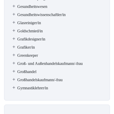
Gesundheitswesen
Gesundheitswissenschaftler/in
Glasreiniger/in
Goldschmied/in
Grafikdesigner/in
Grafiker/in
Greenkeeper
Groß- und Außenhandelskaufmann/-frau
Großhandel
Großhandelskaufmann/-frau
Gymnastiklehrer/in