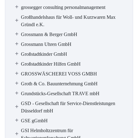
grossegger consulting personalmanagement
Großhandelshaus für Woll- und Kurzwaren Max
Gründl e.K.
Grossmann & Berger GmbH
Grossmann Uhren GmbH
Großstadtkinder GmbH
Großstadtkinder Hilfen GmbH
GROSSWÄSCHEREI VOSS GMBH
Groth & Co. Bauunternehmung GmbH
Grundstücks-Gesellschaft TRAVE mbH
GSD - Gesellschaft für Service-Dienstleistungen
Düsseldorf mbH
GSE gGmbH
GSI Helmholtzzentrum für
Schwerionenforschung GmbH