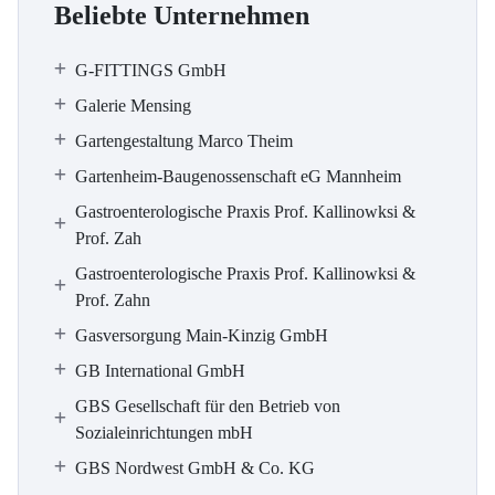
Beliebte Unternehmen
G-FITTINGS GmbH
Galerie Mensing
Gartengestaltung Marco Theim
Gartenheim-Baugenossenschaft eG Mannheim
Gastroenterologische Praxis Prof. Kallinowksi &
Prof. Zah
Gastroenterologische Praxis Prof. Kallinowksi &
Prof. Zahn
Gasversorgung Main-Kinzig GmbH
GB International GmbH
GBS Gesellschaft für den Betrieb von
Sozialeinrichtungen mbH
GBS Nordwest GmbH & Co. KG