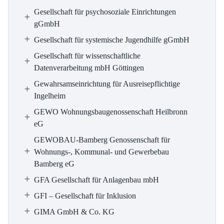
Gesellschaft für psychosoziale Einrichtungen
gGmbH
Gesellschaft für systemische Jugendhilfe gGmbH
Gesellschaft für wissenschaftliche
Datenverarbeitung mbH Göttingen
Gewahrsamseinrichtung für Ausreisepflichtige
Ingelheim
GEWO Wohnungsbaugenossenschaft Heilbronn
eG
GEWOBAU-Bamberg Genossenschaft für
Wohnungs-, Kommunal- und Gewerbebau
Bamberg eG
GFA Gesellschaft für Anlagenbau mbH
GFI – Gesellschaft für Inklusion
GIMA GmbH & Co. KG