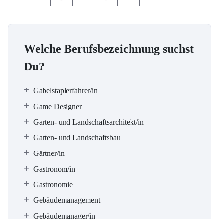
Welche Berufsbezeichnung suchst
Du?
Gabelstaplerfahrer/in
Game Designer
Garten- und Landschaftsarchitekt/in
Garten- und Landschaftsbau
Gärtner/in
Gastronom/in
Gastronomie
Gebäudemanagement
Gebäudemanager/in