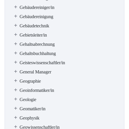
Gebäudereiniger/in
Gebäudereinigung
Gebäudetechnik
Gebietsleiter/in
Gehaltsabrechnung
Gehaltsbuchhaltung
Geisteswissenschaftler/in
General Manager
Geographie
Geoinformatiker/in
Geologie
Geomatiker/in
Geophysik
Geowissenschaftler/in