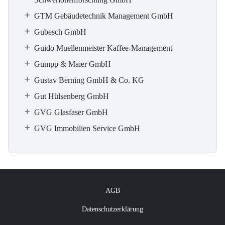
GTM Gebäudetechnik Management GmbH
Gubesch GmbH
Guido Muellenmeister Kaffee-Management
Gumpp & Maier GmbH
Gustav Berning GmbH & Co. KG
Gut Hülsenberg GmbH
GVG Glasfaser GmbH
GVG Immobilien Service GmbH
AGB
Datenschutzerklärung