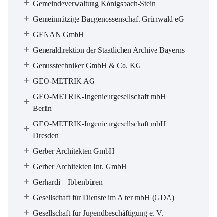
Gemeindeverwaltung Königsbach-Stein
Gemeinnützige Baugenossenschaft Grünwald eG
GENAN GmbH
Generaldirektion der Staatlichen Archive Bayerns
Genusstechniker GmbH & Co. KG
GEO-METRIK AG
GEO-METRIK-Ingenieurgesellschaft mbH
Berlin
GEO-METRIK-Ingenieurgesellschaft mbH
Dresden
Gerber Architekten GmbH
Gerber Architekten Int. GmbH
Gerhardi – Ibbenbüren
Gesellschaft für Dienste im Alter mbH (GDA)
Gesellschaft für Jugendbeschäftigung e. V.