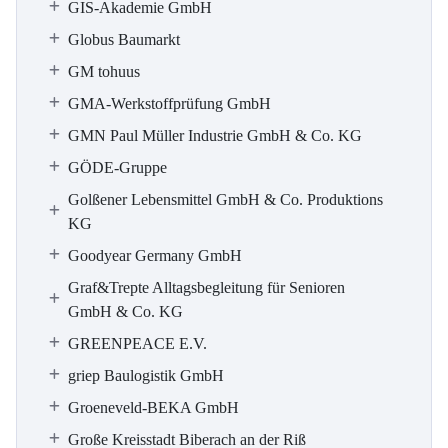
GIS-Akademie GmbH
Globus Baumarkt
GM tohuus
GMA-Werkstoffprüfung GmbH
GMN Paul Müller Industrie GmbH & Co. KG
GÖDE-Gruppe
Golßener Lebensmittel GmbH & Co. Produktions
KG
Goodyear Germany GmbH
Graf&Trepte Alltagsbegleitung für Senioren
GmbH & Co. KG
GREENPEACE E.V.
griep Baulogistik GmbH
Groeneveld-BEKA GmbH
Große Kreisstadt Biberach an der Riß