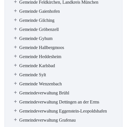
Gemeinde Feldkirchen, Landkreis München
Gemeinde Gaienhofen
Gemeinde Gilching
Gemeinde Gröbenzell
Gemeinde Gyhum
Gemeinde Hallbergmoos
Gemeinde Heddesheim
Gemeinde Karlsbad
Gemeinde Sylt
Gemeinde Wenzenbach
Gemeindeverwaltung Brühl
Gemeindeverwaltung Dettingen an der Erms
Gemeindeverwaltung Eggenstein-Leopoldshafen
Gemeindeverwaltung Grafenau