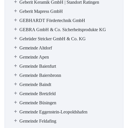
Geberit Keramik GmbH | Standort Ratingen
Geberit Mapress GmbH
GEBHARDT Fördertechnik GmbH
GEBRA GmbH & Co. Sicherheitsprodukte KG
Gebrüder Stricker GmbH & Co. KG
Gemeinde Altdorf
Gemeinde Apen
Gemeinde Baienfurt
Gemeinde Baiersbronn
Gemeinde Baindt
Gemeinde Bretzfeld
Gemeinde Büsingen
Gemeinde Eggenstein-Leopoldshafen
Gemeinde Feldafing