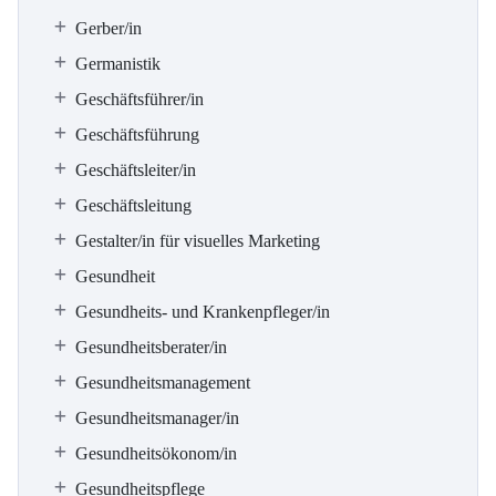
Gerber/in
Germanistik
Geschäftsführer/in
Geschäftsführung
Geschäftsleiter/in
Geschäftsleitung
Gestalter/in für visuelles Marketing
Gesundheit
Gesundheits- und Krankenpfleger/in
Gesundheitsberater/in
Gesundheitsmanagement
Gesundheitsmanager/in
Gesundheitsökonom/in
Gesundheitspflege