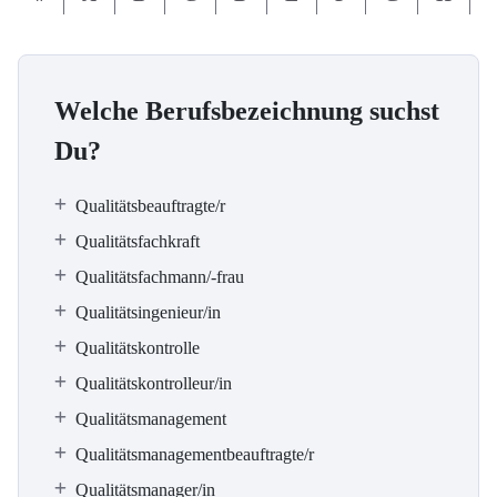
Welche Berufsbezeichnung suchst
Du?
Qualitätsbeauftragte/r
Qualitätsfachkraft
Qualitätsfachmann/-frau
Qualitätsingenieur/in
Qualitätskontrolle
Qualitätskontrolleur/in
Qualitätsmanagement
Qualitätsmanagementbeauftragte/r
Qualitätsmanager/in