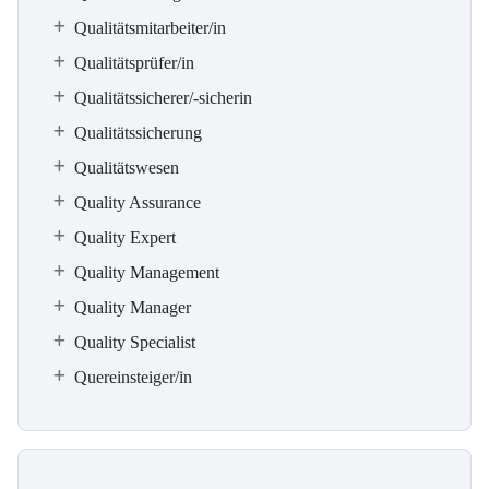
Qualitätsmitarbeiter/in
Qualitätsprüfer/in
Qualitätssicherer/-sicherin
Qualitätssicherung
Qualitätswesen
Quality Assurance
Quality Expert
Quality Management
Quality Manager
Quality Specialist
Quereinsteiger/in