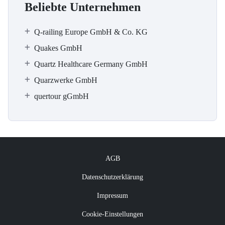
Beliebte Unternehmen
Q-railing Europe GmbH & Co. KG
Quakes GmbH
Quartz Healthcare Germany GmbH
Quarzwerke GmbH
quertour gGmbH
AGB
Datenschutzerklärung
Impressum
Cookie-Einstellungen