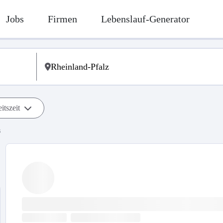
Jobs
Firmen
Lebenslauf-Generator
itszeit
s