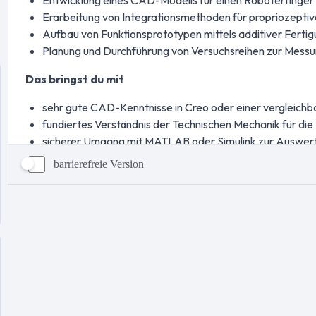
barrierefreie Version