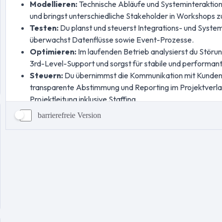
barrierefreie Version