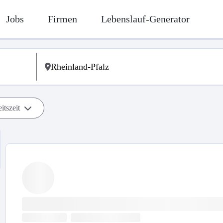
Jobs
Firmen
Lebenslauf-Generator
itszeit