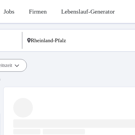
Jobs
Firmen
Lebenslauf-Generator
itszeit
s