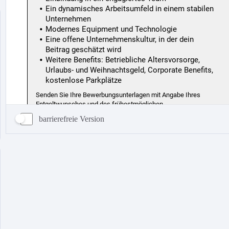
barrierefreie Version