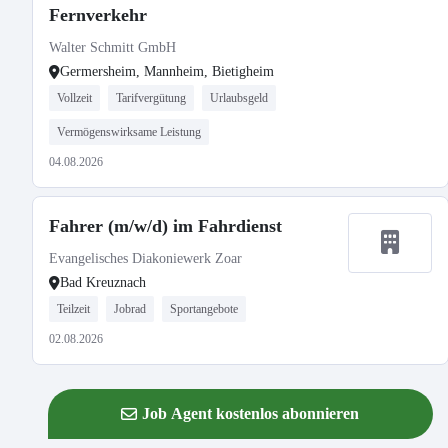
Fernverkehr
Walter Schmitt GmbH
Germersheim, Mannheim, Bietigheim
Vollzeit
Tarifvergütung
Urlaubsgeld
Vermögenswirksame Leistung
04.08.2026
Fahrer (m/w/d) im Fahrdienst
Evangelisches Diakoniewerk Zoar
Bad Kreuznach
Teilzeit
Jobrad
Sportangebote
02.08.2026
Job Agent kostenlos abonnieren