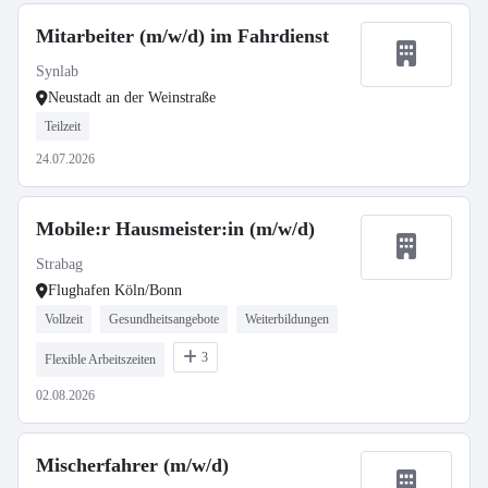
Mitarbeiter (m/w/d) im Fahrdienst
Synlab
Neustadt an der Weinstraße
Teilzeit
24.07.2026
Mobile:r Hausmeister:in (m/w/d)
Strabag
Flughafen Köln/Bonn
Vollzeit
Gesundheitsangebote
Weiterbildungen
3
Flexible Arbeitszeiten
02.08.2026
Mischerfahrer (m/w/d)