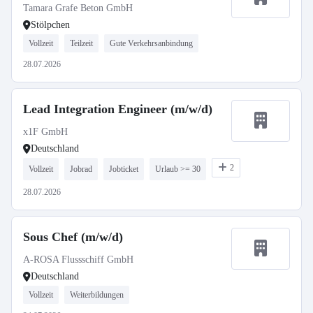
Tamara Grafe Beton GmbH
Stölpchen
Vollzeit
Teilzeit
Gute Verkehrsanbindung
28.07.2026
Lead Integration Engineer (m/w/d)
x1F GmbH
Deutschland
2
Vollzeit
Jobrad
Jobticket
Urlaub >= 30
28.07.2026
Sous Chef (m/w/d)
A-ROSA Flussschiff GmbH
Deutschland
Vollzeit
Weiterbildungen