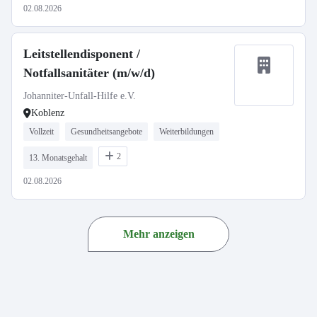
02.08.2026
Leitstellendisponent /
Notfallsanitäter (m/w/d)
Johanniter-Unfall-Hilfe e.V.
Koblenz
Vollzeit
Gesundheitsangebote
Weiterbildungen
2
13. Monatsgehalt
02.08.2026
Mehr anzeigen