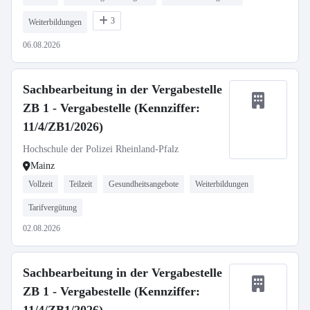
3
Weiterbildungen
06.08.2026
Sachbearbeitung in der Vergabestelle
ZB 1 - Vergabestelle (Kennziffer:
11/4/ZB1/2026)
Hochschule der Polizei Rheinland-Pfalz
Mainz
Vollzeit
Teilzeit
Gesundheitsangebote
Weiterbildungen
Tarifvergütung
02.08.2026
Sachbearbeitung in der Vergabestelle
ZB 1 - Vergabestelle (Kennziffer: