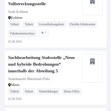
Vollstreckungsstelle
Stadt Koblenz
Koblenz
Vollzeit
Teilzeit
Gesundheitsangebote
Flexible Arbeitszeiten
7
Fahrtkostenzuschuss
02.08.2026
Sachbearbeitung Stabsstelle „Neue
und hybride Bedrohungen“
innerhalb der Abteilung 5
Staatskanzlei Rheinland-Pfalz
Mainz
Vollzeit
Teilzeit
Weiterbildungen
Home-Office
02.08.2026