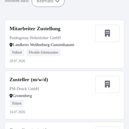
Relevanz
Sortieren nach:
Mitarbeiter Zustellung
Punktgenau Hohenloher GmbH
Landkreis Weißenburg-Gunzenhausen
Vollzeit
Flexible Arbeitszeiten
28.07.2026
Zusteller (m/w/d)
PM-Druck GmbH
Gronenberg
Teilzeit
24.07.2026